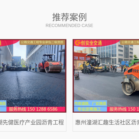
推荐案例
RECOMMENDED CASE
湖先健医疗产业园沥青工程
惠州潼湖汇趣生活社区沥