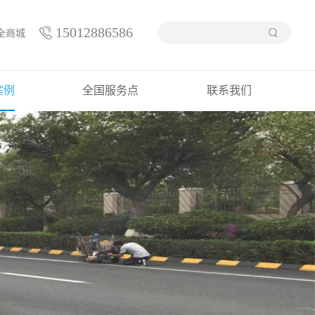
15012886586
全商城
案例
全国服务点
联系我们