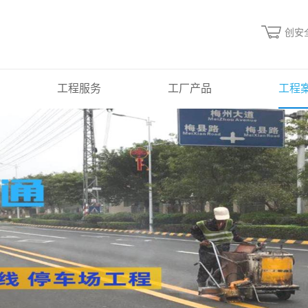
创安
工程服务
工厂产品
工程