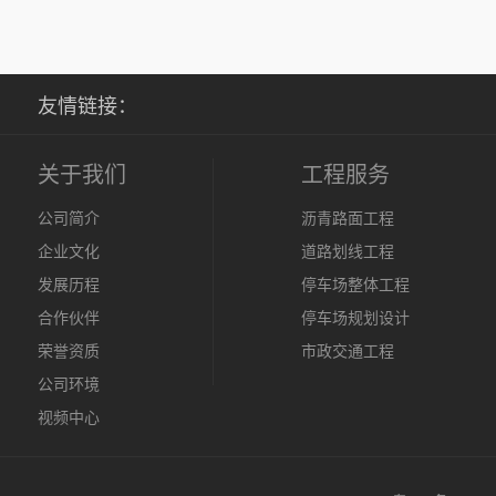
友情链接：
关于我们
工程服务
公司简介
沥青路面工程
企业文化
道路划线工程
发展历程
停车场整体工程
合作伙伴
停车场规划设计
荣誉资质
市政交通工程
公司环境
视频中心