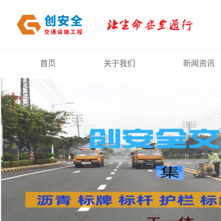
首页
关于我们
新闻资讯