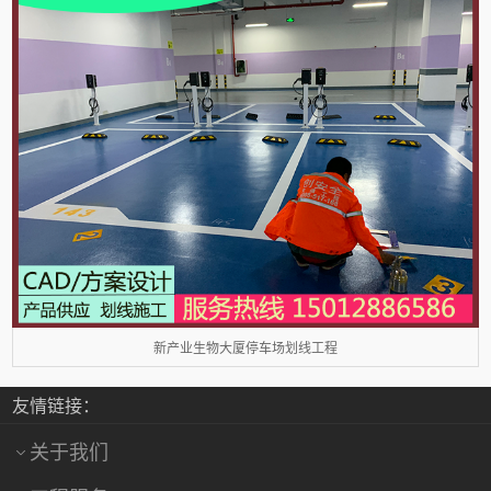
新产业生物大厦停车场划线工程
友情链接：
关于我们