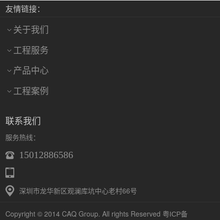
友情链接：
关于我们
工程服务
产品中心
工程案例
联系我们
服务热线：
15012886586
深圳市龙华新区观澜库坑中心老村66号
Copyright © 2014 CAQ Group. All rights Reserved
粤ICP备