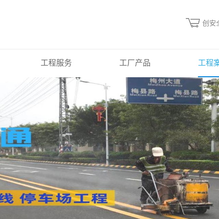
创安
工程服务
工厂产品
工程