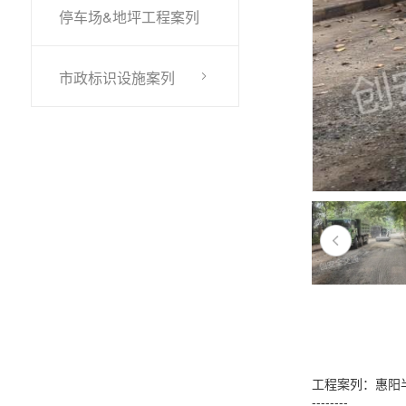
停车场&地坪工程案列
市政标识设施案列
工程案列：惠阳
--------