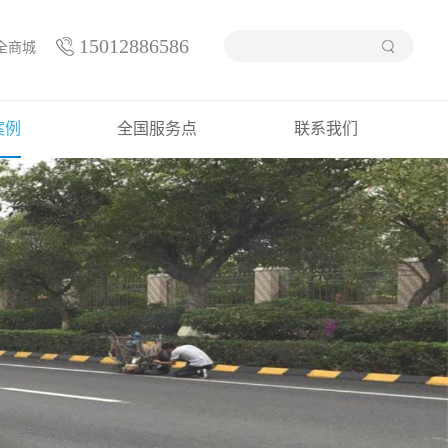
15012886586
全商城
案例
全国服务点
联系我们