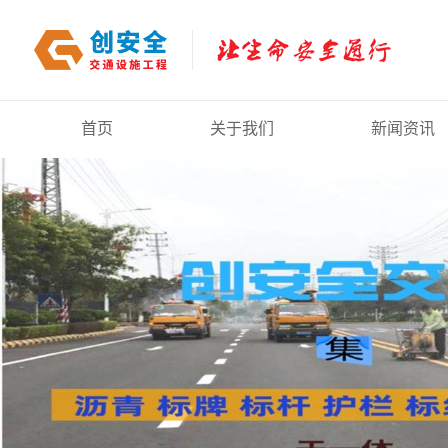
首页
关于我们
新闻资讯