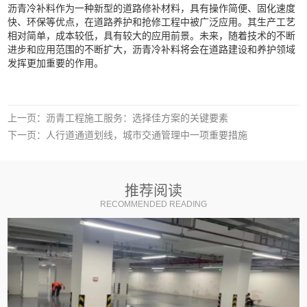
沥青冷补料作为一种新型的道路修补材料，具有操作简便、固化速度
快、环保等优点，在道路养护和抢修工程中被广泛应用。其生产工艺
相对简单，成本较低，具有较大的应用前景。未来，随着技术的不断
进步和应用范围的不断扩大，沥青冷补料将会在道路建设和养护领域
发挥更加重要的作用。
上一页：
沥青工程施工服务：选择佳方案的关键要素
下一页：
人行道通道划线，城市交通管理中一项重要措施
推荐阅读
RECOMMENDED READING