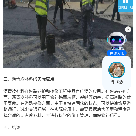
微信扫一扫
在线客服
三、沥青冷补料的实际应用
周飞恋
沥青冷补料在道路养护和抢修工程中具有广泛的应用。在道路养护方
面，沥青冷补料可以用于修补路面坑槽、裂缝等病害，提高道路的使
用寿命。在道路抢修方面，由于其快速固化的特点，可以快速恢复道
路通行，减少交通拥堵。在实际应用中，需要根据病害类型和程度选
择合适的沥青冷补料，并进行科学的施工管理，确保修补质量。
四、结论