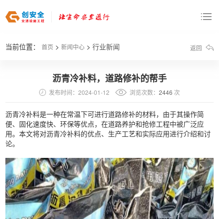
当前位置：
>
>
行业新闻
首页
新闻中心
返回
沥青冷补料，道路修补的帮手
发布时间：
2024-01-12
浏览次数：
2446
次
沥青冷补料是一种在常温下可进行道路修补的材料，由于其操作简
便、固化速度快、环保等优点，在道路养护和抢修工程中被广泛应
用。本文将对沥青冷补料的优点、生产工艺和实际应用进行介绍和讨
论。